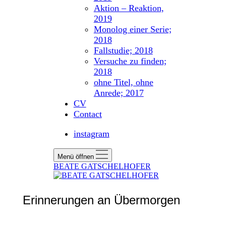
Aktion – Reaktion,
2019
Monolog einer Serie;
2018
Fallstudie; 2018
Versuche zu finden;
2018
ohne Titel, ohne
Anrede; 2017
CV
Contact
instagram
Menü öffnen
BEATE GATSCHELHOFER
Erinnerungen an Übermorgen